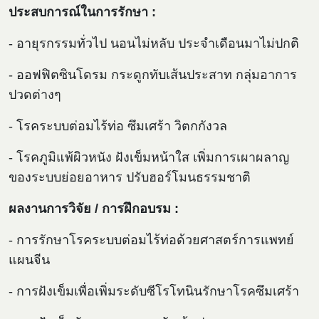
ประสบการณ์ในการรักษา :
- อายุรกรรมทั่วไป นอนไม่หลับ ประจำเดือนมาไม่ปกติ
- ออฟฟิตซินโดรม กระดูกทับเส้นประสาท กลุ่มอาการ
ปวดต่างๆ
- โรคระบบต่อมไร้ท่อ ซึมเศร้า วิตกกังวล
- โรคภูมิแพ้ผิวหนัง ฝังเข็มหน้าใส เพิ่มการเผาผลาญ
ของระบบย่อยอาหาร ปรับฮอร์โมนธรรมชาติ
ผลงานการวิจัย / การฝึกอบรม :
- การรักษาโรคระบบต่อมไร้ท่อด้วยศาสตร์การแพทย์
แผนจีน
- การฝังเข็มเพื่อเพิ่มระดับซีโรโทนินรักษาโรคซึมเศร้า