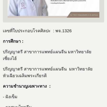
เลขที่ใบประกอบโรคศิลปะ : พจ.1326
การศึกษา :
ปริญญาตรี สาขาการแพทย์แผนจีน มหาวิทยาลัย
เซี่ยงไฮ้
ปริญญาตรี สาขาการแพทย์แผนจีน มหาวิทยาลัย
หัวเฉียวเฉลิมพระเกียรติ
ความชำนาญเฉพาะทาง :
- ฝังเข็ม