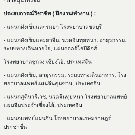
- ยาสมุนไพรจีน
ประสบการณ์วิชาชีพ ( ฝึกงาน/ทำงาน ) :
- แผนกฝังเข็มและรมยา โรงพยาบาลชลบุรี
- แผนกฝังเข็มและยาจีน, นวดจีนทุยหนา, อายุรกรรม,
ระบบทางเดินหายใจ, แผนกออร์โธปิดิกส์
โรงพยาบาลชู่กวง เซี่ยงไฮ้, ประเทศจีน
- แผนกฝังเข็ม, อายุรกรรม, ระบบทางเดินอาหาร, โรง
พยาบาลแพทย์แผนจีนคุนซาน, ประเทศจีน
- แผนกสูตินารีเวช, นวดจีนทุยหนา โรงพยาบาลแพทย์
แผนจีนประจำเซี่ยงไฮ้, ประเทศจีน
- แผนกแพทย์แผนจีน โรงพยาบาลเกษมราษฎร์
ประชาชื่น