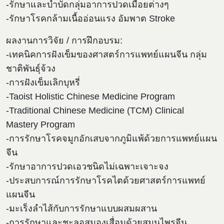
-รักษาและบำบัดกลุ่มอาการปวดเมื่อยต่างๆ
-รักษาโรคกล้ามเนื้ออ่อนแรง อัมพาต Stroke
ผลงานการวิจัย / การฝึกอบรม:
-เทคนิคการฝังเข็มของศาสตร์การแพทย์แผนจีน กลุ่ม
ชาติพันธุ์จ้วง
-การฝังเข็มเลิกบุหรี่
-Taoist Holistic Chinese Medicine Program
-Traditional Chinese Medicine (TCM) Clinical
Mastery Program
-การรักษาโรคจมูกอักเสบจากภูมิแพ้ด้วยการแพทย์แผน
จีน
-รักษาอาการปวดเอวชนิดไม่เฉพาะเจาะจง
-ประสบการณ์การรักษาโรคไตด้วยศาสตร์การแพทย์
แผนจีน
-มะเร็งลำไส้กับการรักษาแบบผสมผสาน
-การรักษาและชะลอสมองเสื่อมด้วยสมุนไพรจีน