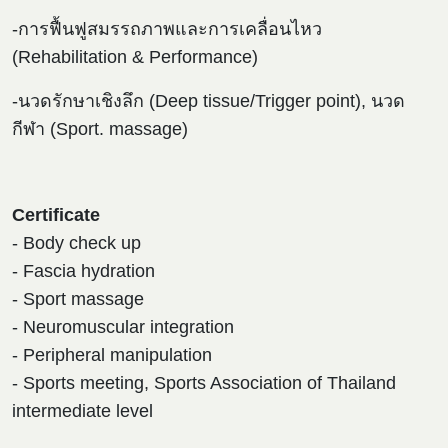
-การฟื้นฟูสมรรถภาพและการเคลื่อนไหว
(Rehabilitation & Performance)
-นวดรักษาเชิงลึก (Deep tissue/Trigger point), นวด
กีฬา (Sport. massage)
Certificate
- Body check up
- Fascia hydration
- Sport massage
- Neuromuscular integration
- Peripheral manipulation
- Sports meeting, Sports Association of Thailand
intermediate level