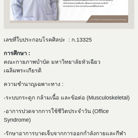
เลขที่ใบประกอบโรคศิลปะ : ก.13325
การศึกษา :
คณะกายภาพบำบัด มหาวิทยาลัยหัวเฉียว
เฉลิมพระเกียรติ
ความชำนาญเฉพาะทาง :
-ระบบกระดูก กล้ามเนื้อ และข้อต่อ (Musculoskeletal)
-อาการปวดจากการใช้ชีวิตประจำวัน (Office
Syndrome)
-รักษาอาการบาดเจ็บจากการออกกำลังกายและกีฬา