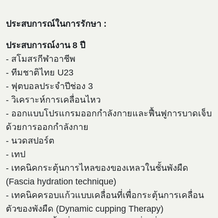
ประสบการณ์ในการรักษา :
ประสบการณ์งาน 8 ปี
- สโมสรกีฬาอาชีพ
- ทีมชาติไทย U23
- ฟุตบอลประจำปีช่อง 3
- วิเคราะห์การเคลื่อนไหว
- ออกแบบโปรแกรมออกกำลังกายและฟื้นฟูการบาดเจ็บ
ด้วยการออกกำลังกาย
- นวดสปอร์ต
- เทป
- เทคนิคกระตุ้นการไหลของของเหลวในชั้นพังผืด
(Fascia hydration technique)
- เทคนิคครอบแก้วแบบเคลื่อนที่เพื่อกระตุ้นการเคลื่อน
ตัวของพังผืด (Dynamic cupping Therapy)