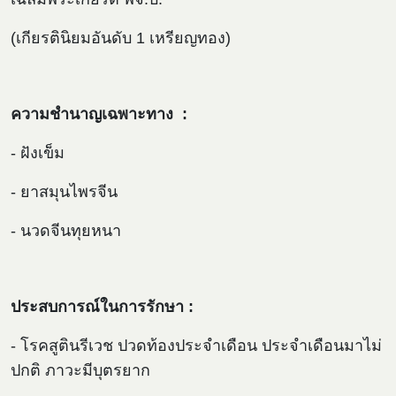
(เกียรตินิยมอันดับ 1 เหรียญทอง)
ความชำนาญเฉพาะทาง :
- ฝังเข็ม
- ยาสมุนไพรจีน
- นวดจีนทุยหนา
ประสบการณ์ในการรักษา :
- โรคสูตินรีเวช ปวดท้องประจำเดือน ประจำเดือนมาไม่
ปกติ ภาวะมีบุตรยาก