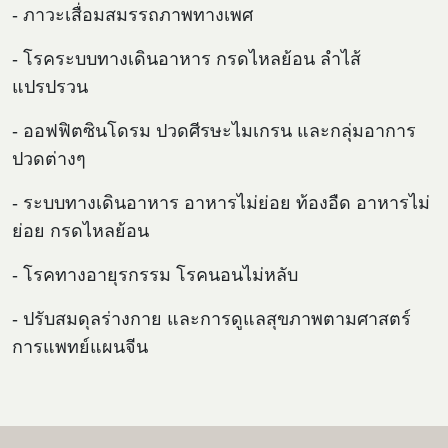
- ภาวะเสื่อมสมรรถภาพทางเพศ
- โรคระบบทางเดินอาหาร กรดไหลย้อน ลำไส้
แปรปรวน
- ออฟฟิตซินโดรม ปวดศีรษะไมเกรน และกลุ่มอาการ
ปวดต่างๆ
- ระบบทางเดินอาหาร อาหารไม่ย่อย ท้องอืด อาหารไม่
ย่อย กรดไหลย้อน
- โรคทางอายุรกรรม โรคนอนไม่หลับ
- ปรับสมดุลร่างกาย และการดูแลสุขภาพตามศาสตร์
การแพทย์แผนจีน