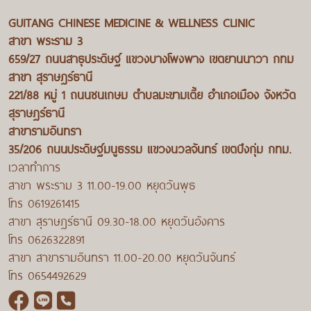
GUITANG CHINESE MEDICINE & WELLNESS CLINIC
สาขา พระราม 3
659/27 ถนนสาธุประดิษฐ์ แขวงบางโพงพาง เขตยานนาวา กทม
สาขา สุราษฎร์ธานี
221/88 หมู่ 1 ถนนชนเกษม ตำบลมะขามเตี้ย อำเภอเมือง จังหวัด
สุราษฎร์ธานี
สาขารามอินทรา
35/206 ถนนประดิษฐ์มนูธรรม แขวงนวลจันทร์ เขตบึงกุ่ม กทม.
เวลาทำการ
สาขา พระราม 3 11.00-19.00 หยุดวันพุธ
โทร 0619261415
สาขา สุราษฎร์ธานี 09.30-18.00 หยุดวันอังคาร
โทร 0626322891
สาขา สาขารามอินทรา 11.00-20.00 หยุดวันจันทร์
โทร 0654492629