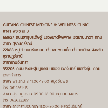
GUITANG CHINESE MEDICINE & WELLNESS CLINIC
สาขา พระราม 3
659/27 ถนนสาธุประดิษฐ์ แขวงบางโพงพาง เขตยานนาวา กทม
สาขา สุราษฎร์ธานี
221/88 หมู่ 1 ถนนชนเกษม ตำบลมะขามเตี้ย อำเภอเมือง จังหวัด
สุราษฎร์ธานี
สาขารามอินทรา
35/206 ถนนประดิษฐ์มนูธรรม แขวงนวลจันทร์ เขตบึงกุ่ม กทม.
เวลาทำการ
สาขา พระราม 3 11.00-19.00 หยุดวันพุธ
โทร 0619261415
สาขา สุราษฎร์ธานี 09.30-18.00 หยุดวันอังคาร
โทร 0626322891
สาขา สาขารามอินทรา 11.00-20.00 หยุดวันจันทร์