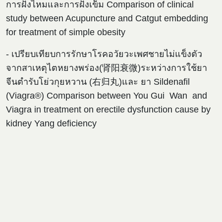
การฝังไหมและการฝังเข็ม Comparison of clinical
study between Acupuncture and Catgut embedding
for treatment of simple obesity
- เปรียบเทียบการรักษาโรคอวัยวะเพศชายไม่แข็งตัว
จากสาเหตุไตหยางพร่อง(肾阳衰微)ระหว่างการใช้ยา
จีนตำรับโย่วกุยหวาน (右归丸)และ ยา Sildenafil
(Viagra®) Comparison between You Gui Wan and
Viagra in treatment on erectile dysfunction cause by
kidney Yang deficiency