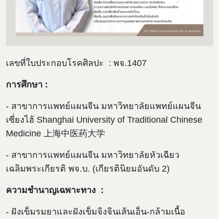
เลขที่ใบประกอบโรคศิลปะ : พจ.1407
การศึกษา :
- สาขาการแพทย์แผนจีน มหาวิทยาลัยแพทย์แผนจีน
เซี่ยงไฮ้ Shanghai University of Traditional Chinese
Medicine 上海中医药大学
- สาขาการแพทย์แผนจีน มหาวิทยาลัยหัวเฉียว
เฉลิมพระเกียรติ พจ.บ. (เกียรตินิยมอันดับ 2)
ความชำนาญเฉพาะทาง :
- ฝังเข็มรมยาและฝังเข็มจิงจินเส้นเอ็น-กล้ามเนื้อ