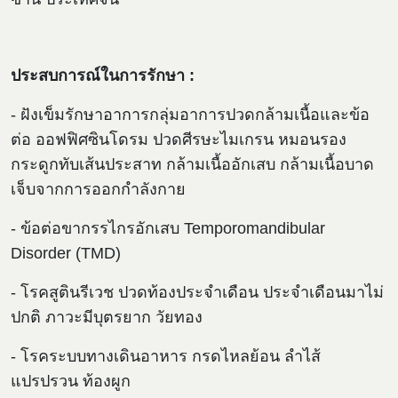
ประสบการณ์ในการรักษา :
- ฝังเข็มรักษาอาการกลุ่มอาการปวดกล้ามเนื้อและข้อ
ต่อ ออฟฟิศซินโดรม ปวดศีรษะไมเกรน หมอนรอง
กระดูกทับเส้นประสาท กล้ามเนื้ออักเสบ กล้ามเนื้อบาด
เจ็บจากการออกกำลังกาย
- ข้อต่อขากรรไกรอักเสบ Temporomandibular
Disorder (TMD)
- โรคสูตินรีเวช ปวดท้องประจำเดือน ประจำเดือนมาไม่
ปกติ ภาวะมีบุตรยาก วัยทอง
- โรคระบบทางเดินอาหาร กรดไหลย้อน ลำไส้
แปรปรวน ท้องผูก