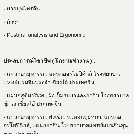
- ยาสมุนไพรจีน
- กัวซา
- Postural analysis and Ergonomic
ประสบการณ์วิชาชีพ ( ฝึกงาน
/ทำงาน ) :
- แผนกอายุรกรรม, แผนกออร์โธปิดิกส์ โรงพยาบาล
แพทย์แผนจีนประจำเซี่ยงไฮ้ ประเทศจีน
- แผนกสูตินารีเวช, ฝังเข็มรมยาและยาจีน โรงพยาบาล
ชู่กวง เซี่ยงไฮ้ ประเทศจีน
- แผนกอายุรกรรม, ฝังเข็ม, นวดจีนทุยหนา, แผนกอ
อร์โธปิดิกส์, แผนกยาจีน โรงพยาบาลแพทย์แผนจีนคุน
ซาน ประเทศจีน