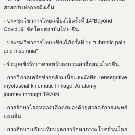
ศาสตร์แห่งการฝังเข็ม
- ประชุมวิชาการไทย-เซี่ยงไฮ้ครั้งที่ 14"Beyond
Covid19" จัดโดยสถาบันไทย-จีน
- ประชุมวิชาการไทย เซี่ยงไฮ้ครั้งที่ 16 “Chronic pain
and Insomnia”
- ข้อมูลเชิงวิทยาศาสตร์ของการเผาจื้อสมุนไพรจีน
- กายวิภาคเครือข่ายกล้ามเนื้อและผังพืด Tensegritive
myofascial kinematic linkage: Anatomy
journey through TRAIN
- การรักษาโรคหลอดเลือดสมองด้วยศาสตร์การแพทย์
แผนจีน
- การศึกษาเปรียบเทียบผลการรักษาภาวะโรคอ้วนโดย